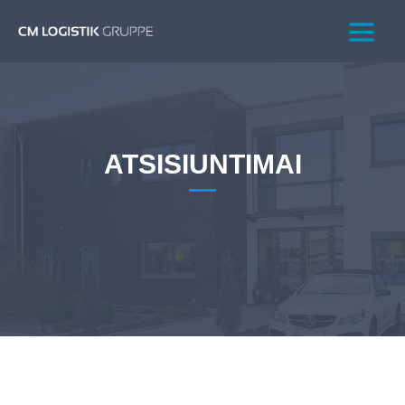
ATSISIUNTIMAI