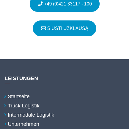
+49 (0)421 33117 - 100
SIŲSTI UŽKLAUSĄ
LEISTUNGEN
Startseite
Truck Logistik
Intermodale Logistik
Unternehmen