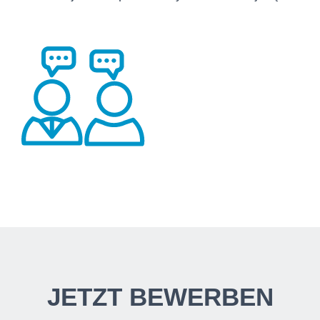
JETZT BEWERBEN