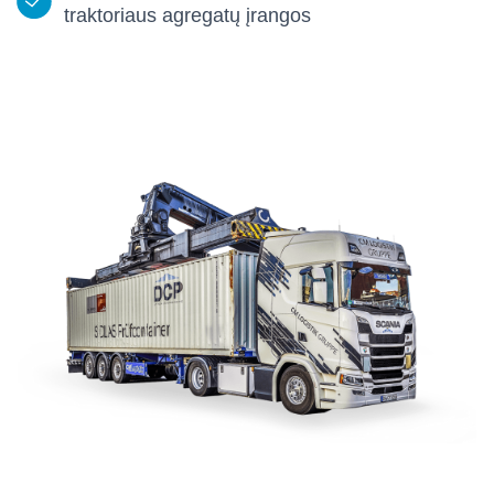
traktoriaus agregatų įrangos