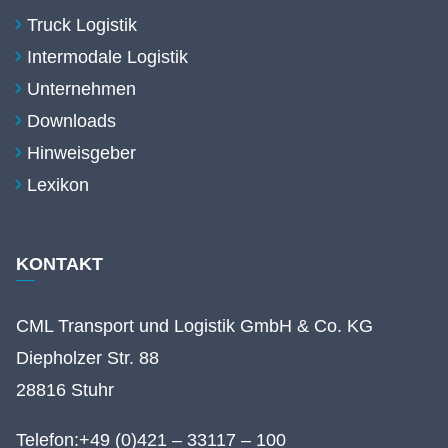
Truck Logistik
Intermodale Logistik
Unternehmen
Downloads
Hinweisgeber
Lexikon
KONTAKT
CML Transport und Logistik GmbH & Co. KG
Diepholzer Str. 88
28816 Stuhr
Telefon:
+49 (0)421 – 33117 – 100