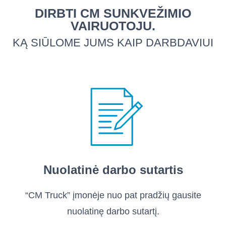
DIRBTI CM SUNKVEŽIMIO
VAIRUOTOJU.
KĄ SIŪLOME JUMS KAIP DARBDAVIUI
Nuolatinė darbo sutartis
“CM Truck” įmonėje nuo pat pradžių gausite
nuolatinę darbo sutartį.