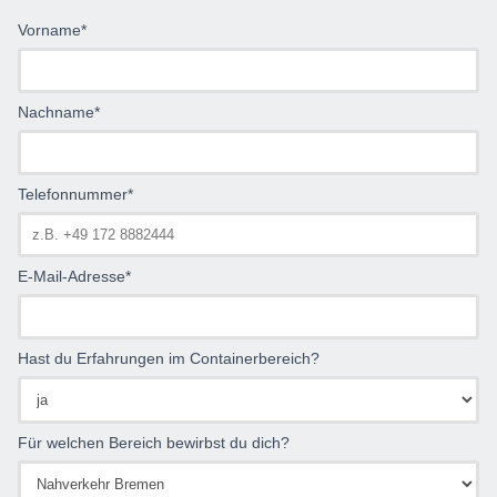
Vorname*
Nachname*
Telefonnummer*
E-Mail-Adresse*
Hast du Erfahrungen im Containerbereich?
Für welchen Bereich bewirbst du dich?