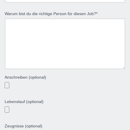
Warum bist du die richtige Person für diesen Job?*
Anschreiben (optional)
Lebenslauf (optional)
Zeugnisse (optional)