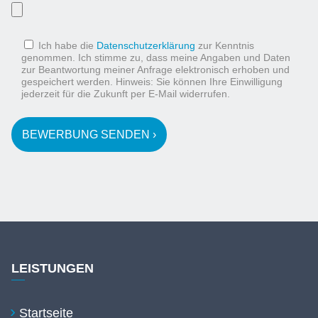
Ich habe die
Datenschutzerklärung
zur Kenntnis
genommen. Ich stimme zu, dass meine Angaben und Daten
zur Beantwortung meiner Anfrage elektronisch erhoben und
gespeichert werden. Hinweis: Sie können Ihre Einwilligung
jederzeit für die Zukunft per E-Mail widerrufen.
LEISTUNGEN
Startseite