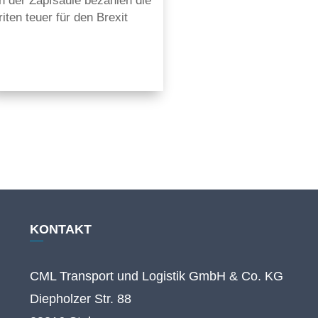
riten teuer für den Brexit
KONTAKT
CML Transport und Logistik GmbH & Co. KG
Diepholzer Str. 88