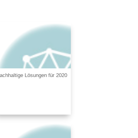
achhaltige Lösungen für 2020