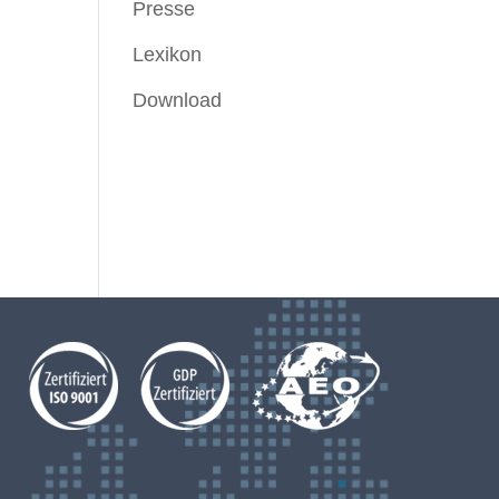
Presse
Lexikon
Download