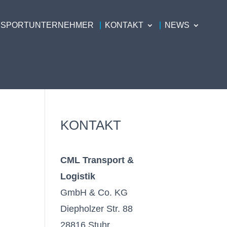
NSPORTUNTERNEHMER
KONTAKT
NEWS
KONTAKT
CML Transport &
Logistik
GmbH & Co. KG
Diepholzer Str. 88
28816 Stuhr