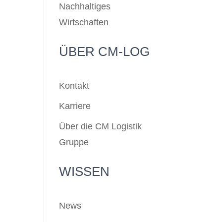
Nachhaltiges
Wirtschaften
ÜBER CM-LOG
Kontakt
Karriere
Über die CM Logistik
Gruppe
WISSEN
News