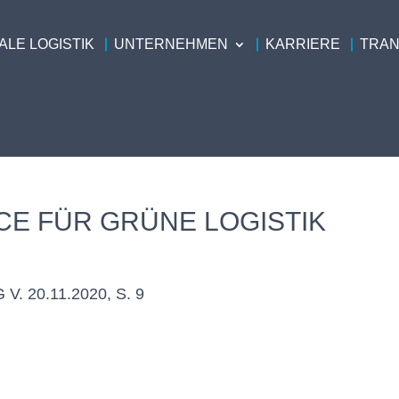
LE LOGISTIK
UNTERNEHMEN
KARRIERE
TRA
E FÜR GRÜNE LOGISTIK
 20.11.2020, S. 9