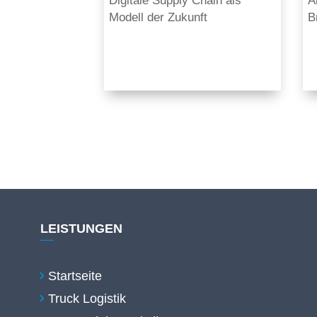
Modell der Zukunft
B
LEISTUNGEN
Startseite
Truck Logistik