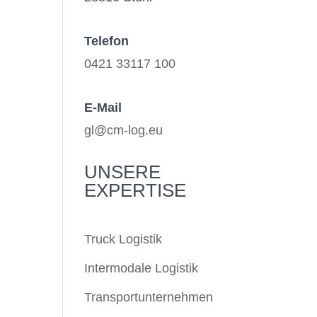
Telefon
0421 33117 100
E-Mail
gl@cm-log.eu
UNSERE
EXPERTISE
Truck Logistik
Intermodale Logistik
Transportunternehmen