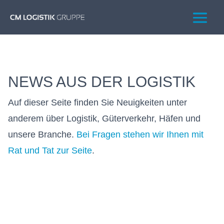
NEWS AUS DER LOGISTIK
Auf dieser Seite finden Sie Neuigkeiten unter
anderem über Logistik, Güterverkehr, Häfen und
unsere Branche.
Bei Fragen stehen wir Ihnen mit
Rat und Tat zur Seite
.