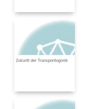
Zukunft der Transportlogistik