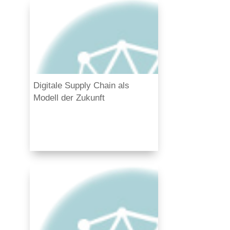
Digitale Supply Chain als
Modell der Zukunft