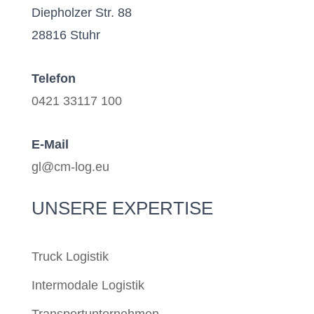
Diepholzer Str. 88
28816 Stuhr
Telefon
0421 33117 100
E-Mail
gl@cm-log.eu
UNSERE EXPERTISE
Truck Logistik
Intermodale Logistik