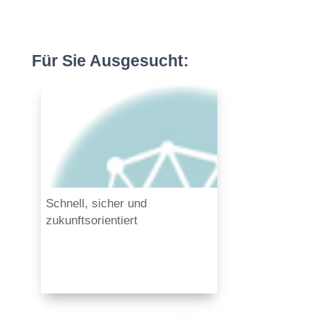
Für Sie Ausgesucht:
Schnell, sicher und
zukunftsorientiert