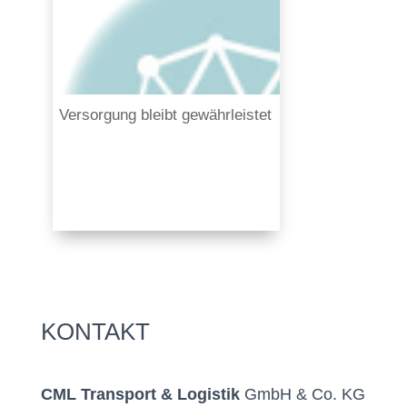
Versorgung bleibt gewährleistet
KONTAKT
CML Transport & Logistik
GmbH & Co. KG