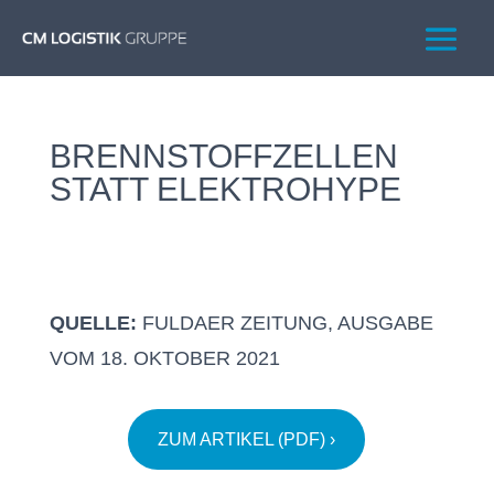
BRENNSTOFFZELLEN
STATT ELEKTROHYPE
QUELLE:
FULDAER ZEITUNG, AUSGABE
VOM 18. OKTOBER 2021
ZUM ARTIKEL (PDF) ›