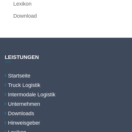
Lexikon
Download
LEISTUNGEN
Startseite
Truck Logistik
Intermodale Logistik
Unternehmen
Downloads
Hinweisgeber