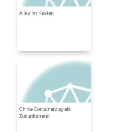
Alles im Kasten
China-Containerzug als
Zukunftstrend