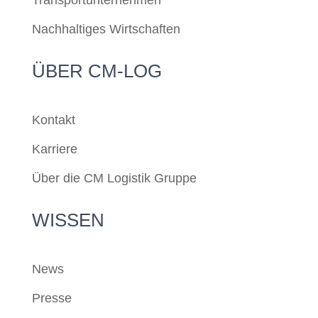
Transportunternehmen
Nachhaltiges Wirtschaften
ÜBER CM-LOG
Kontakt
Karriere
Über die CM Logistik Gruppe
WISSEN
News
Presse