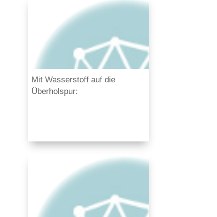
Mit Wasserstoff auf die
Überholspur:
Brennzellentechnologie als
nachhaltige Grüne Logistik