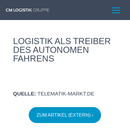
LOGISTIK ALS TREIBER
DES AUTONOMEN
FAHRENS
QUELLE:
TELEMATIK-MARKT.DE
ZUM ARTIKEL (EXTERN) ›