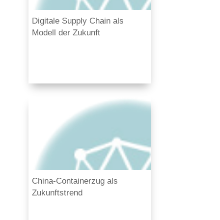
Digitale Supply Chain als
Modell der Zukunft
China-Containerzug als
Zukunftstrend