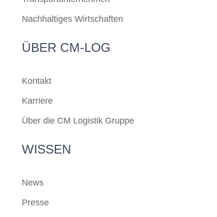
Nachhaltiges Wirtschaften
ÜBER CM-LOG
Kontakt
Karriere
Über die CM Logistik Gruppe
WISSEN
News
Presse