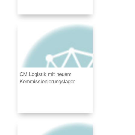
CM Logistik mit neuem
Kommissionierungslager