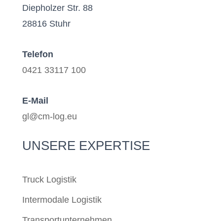
Diepholzer Str. 88
28816 Stuhr
Telefon
0421 33117 100
E-Mail
gl@cm-log.eu
UNSERE EXPERTISE
Truck Logistik
Intermodale Logistik
Transportunternehmen