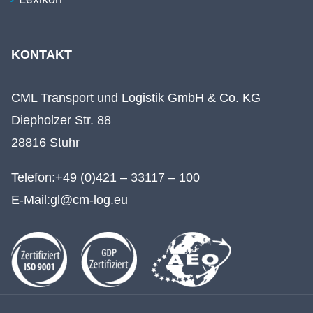
KONTAKT
CML Transport und Logistik GmbH & Co. KG
Diepholzer Str. 88
28816 Stuhr
Telefon:
+49 (0)421 – 33117 – 100
E-Mail:
gl@cm-log.eu