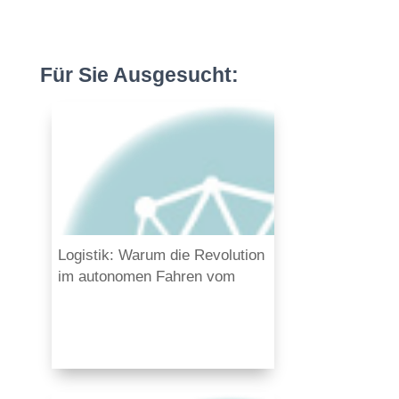
Für Sie Ausgesucht:
Logistik: Warum die Revolution
im autonomen Fahren vom
Warenverkehr ausgeht