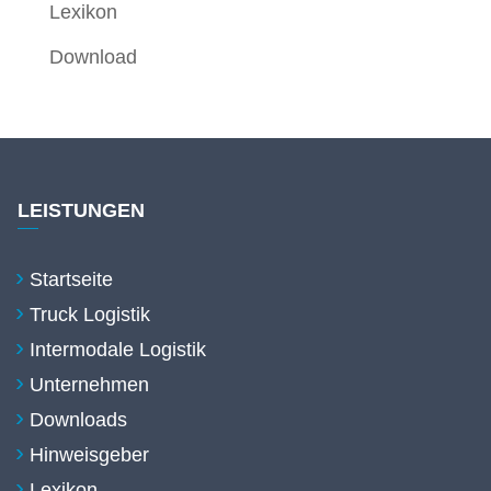
Lexikon
Download
LEISTUNGEN
Startseite
Truck Logistik
Intermodale Logistik
Unternehmen
Downloads
Hinweisgeber
Lexikon