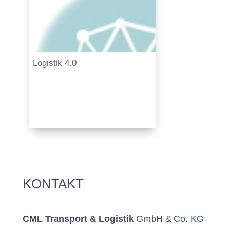
Logistik 4.0
KONTAKT
CML Transport & Logistik
GmbH & Co. KG