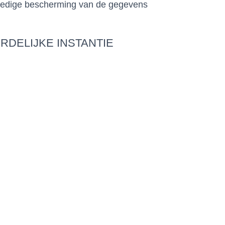
Volledige bescherming van de gegevens
DELIJKE INSTANTIE