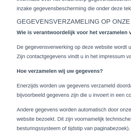
inzake gegevensbescherming die onder deze tek
GEGEVENSVERZAMELING OP ONZE
Wie is verantwoordelijk voor het verzamelen
De gegevensverwerking op deze website wordt u
Zijn contactgegevens vindt u in het impressum v
Hoe verzamelen wij uw gegevens?
Enerzijds worden uw gegevens verzameld doordat
bijvoorbeeld gegevens zijn die u invoert in een co
Andere gegevens worden automatisch door onze
website bezoekt. Dit zijn voornamelijk technisch
besturingssysteem of tijdstip van paginabezoek