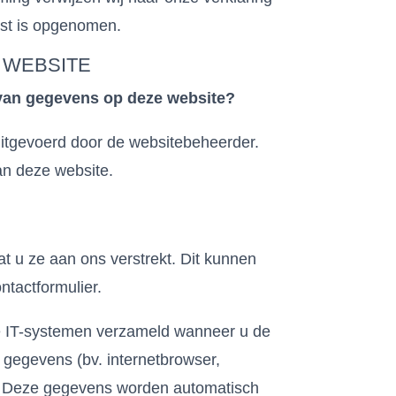
st is opgenomen.
 WEBSITE
 van gegevens op deze website?
itgevoerd door de websitebeheerder.
an deze website.
 u ze aan ons verstrekt. Dit kunnen
ntactformulier.
 IT-systemen verzameld wanneer u de
e gegevens (bv. internetbrowser,
). Deze gegevens worden automatisch