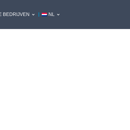
E BEDRIJVEN
NL