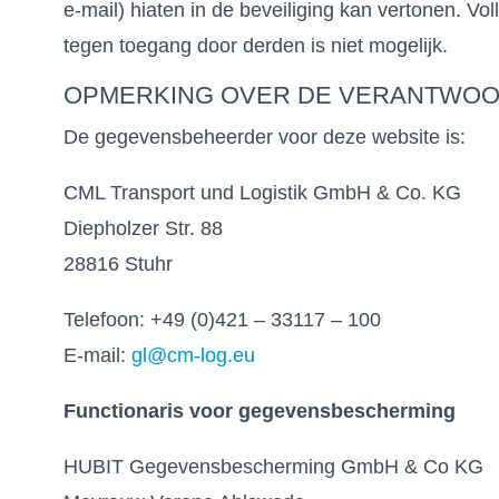
e-mail) hiaten in de beveiliging kan vertonen. 
tegen toegang door derden is niet mogelijk.
OPMERKING OVER DE VERANTWOOR
De gegevensbeheerder voor deze website is:
CML Transport und Logistik GmbH & Co. KG
Diepholzer Str. 88
28816 Stuhr
Telefoon: +49 (0)421 – 33117 – 100
E-mail:
gl@cm-log.eu
Functionaris voor gegevensbescherming
HUBIT Gegevensbescherming GmbH & Co KG