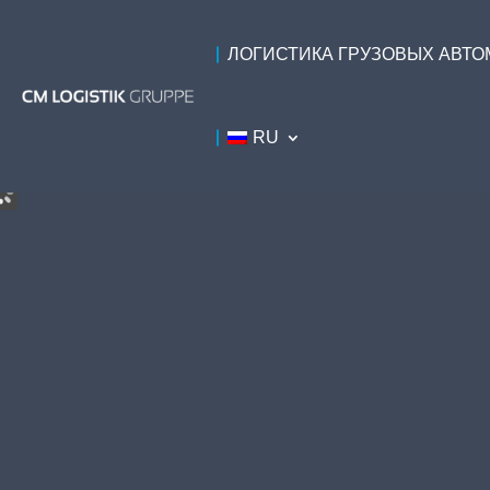
ЛОГИСТИКА ГРУЗОВЫХ АВТ
RU