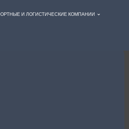
ОРТНЫЕ И ЛОГИСТИЧЕСКИЕ КОМПАНИИ