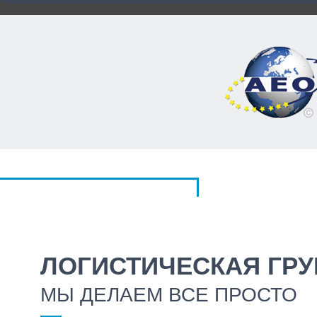
ЛОГИСТИЧЕСКАЯ ГРУ
МЫ ДЕЛАЕМ ВСЕ ПРОСТО