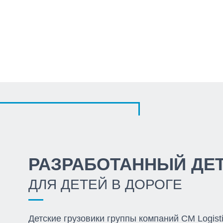
РАЗРАБОТАННЫЙ ДЕ
ДЛЯ ДЕТЕЙ В ДОРОГЕ
Детские грузовики группы компаний CM Logist