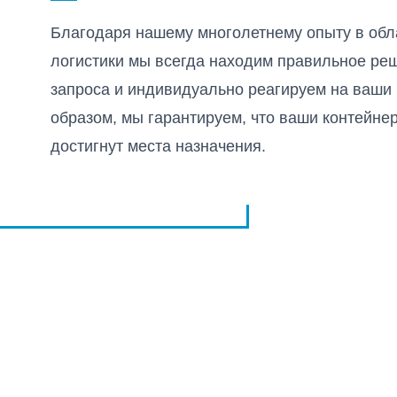
Благодаря нашему многолетнему опыту в обл
логистики мы всегда находим правильное ре
запроса и индивидуально реагируем на ваши
образом, мы гарантируем, что ваши контейне
достигнут места назначения.