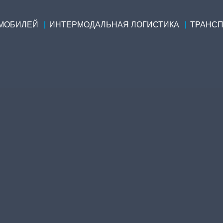
ОМОБИЛЕЙ
ИНТЕРМОДАЛЬНАЯ ЛОГИСТИКА
ТРАНСП