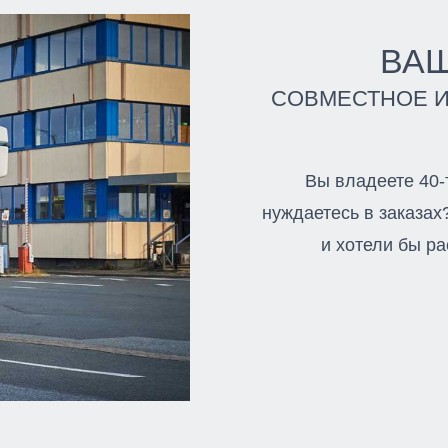
ВА
СОВМЕСТНОЕ 
Вы владеете 40-
нуждаетесь в заказах
и хотели бы р