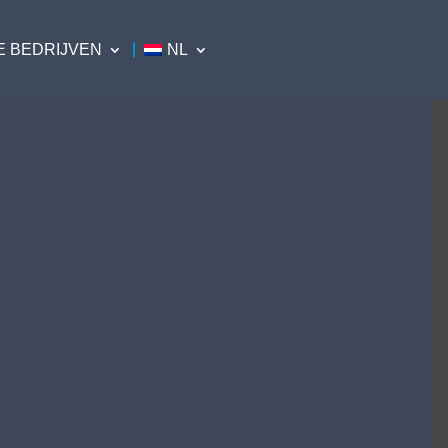
E BEDRIJVEN
NL