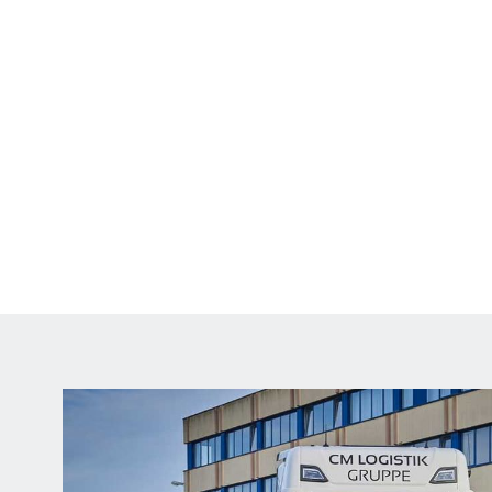
EUROPA