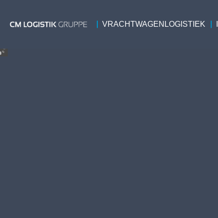
VRACHTWAGENLOGISTIEK