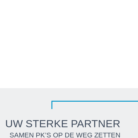
BINNENSCHIP
UW STERKE PARTNER
SAMEN PK’S OP DE WEG ZETTEN