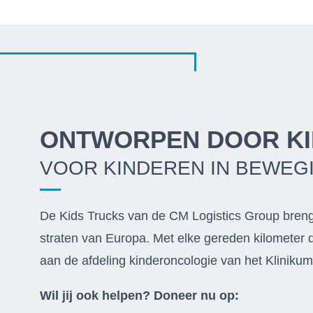
ONTWORPEN DOOR K
VOOR KINDEREN IN BEWEG
De Kids Trucks van de CM Logistics Group breng
straten van Europa. Met elke gereden kilometer
aan de afdeling kinderoncologie van het Kliniku
Wil jij ook helpen? Doneer nu op: