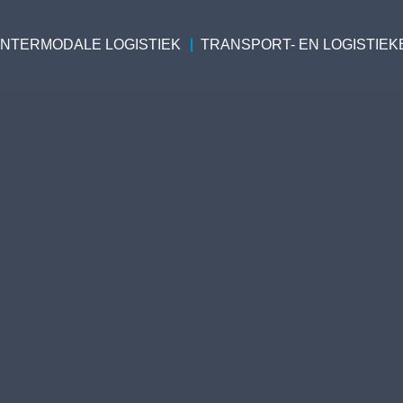
INTERMODALE LOGISTIEK
TRANSPORT- EN LOGISTIEK