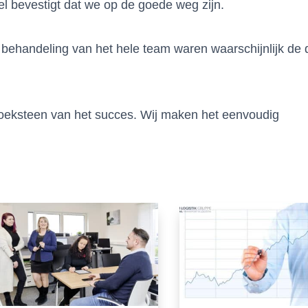
l bevestigt dat we op de goede weg zijn.
e behandeling van het hele team waren waarschijnlijk de
oeksteen van het succes. Wij maken het eenvoudig