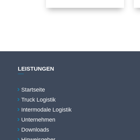
LEISTUNGEN
Startseite
Truck Logistik
Intermodale Logistik
Unternehmen
Downloads
Hinweisgeber