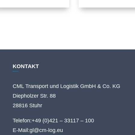
KONTAKT
CML Transport und Logistik GmbH & Co. KG
Diepholzer Str. 88
28816 Stuhr
Telefon:
+49 (0)421 – 33117 – 100
E-Mail:
gl@cm-log.eu