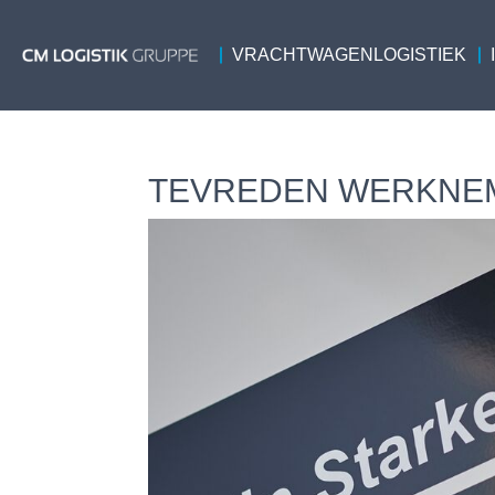
VRACHTWAGENLOGISTIEK
TEVREDEN WERKNE