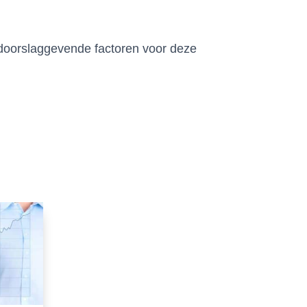
 doorslaggevende factoren voor deze