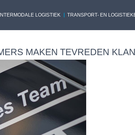
INTERMODALE LOGISTIEK
TRANSPORT- EN LOGISTIEK
MERS MAKEN TEVREDEN KLA