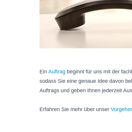
Ein
Auftrag
beginnt für uns mit der fac
sodass Sie eine genaue Idee davon bek
Auftrags und geben Ihnen jederzeit Aus
Erfahren Sie mehr über unser
Vorgehe