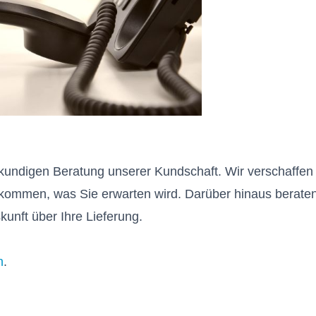
hkundigen Beratung unserer Kundschaft. Wir verschaffen 
ommen, was Sie erwarten wird. Darüber hinaus beraten 
kunft über Ihre Lieferung.
n
.