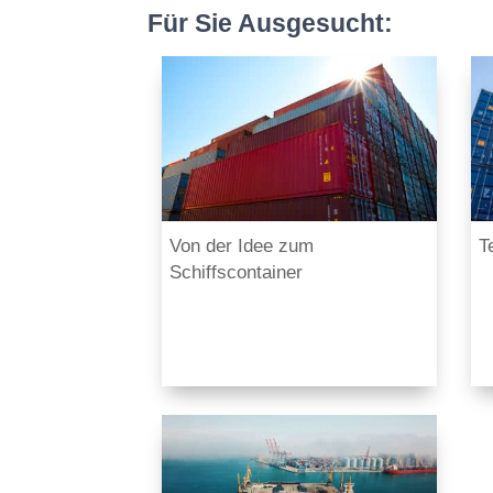
Für Sie Ausgesucht:
Von der Idee zum
T
Schiffscontainer