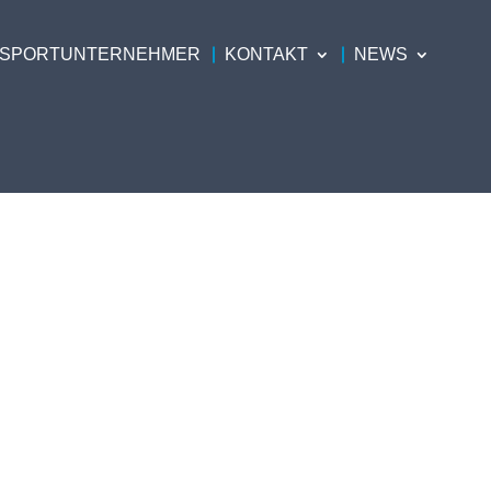
SPORTUNTERNEHMER
KONTAKT
NEWS