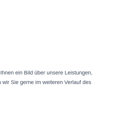
Ihnen ein Bild über unsere Leistungen,
wir Sie gerne im weiteren Verlauf des