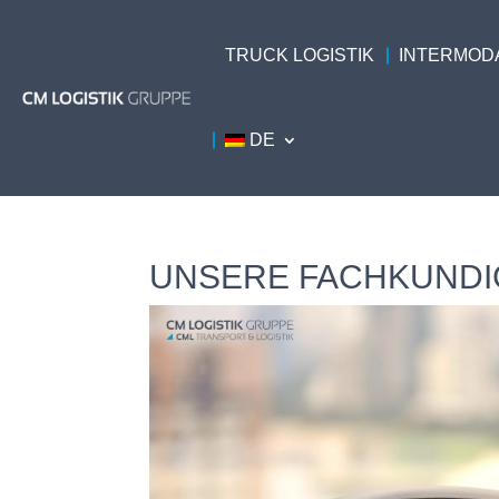
TRUCK LOGISTIK
INTERMODA
DE
UNSERE FACHKUND