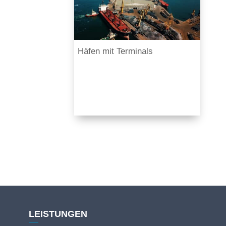
Häfen mit Terminals
LEISTUNGEN