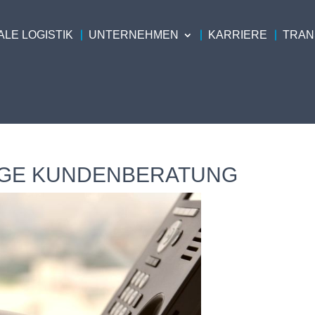
LE LOGISTIK
UNTERNEHMEN
KARRIERE
TRAN
IGE KUNDENBERATUNG