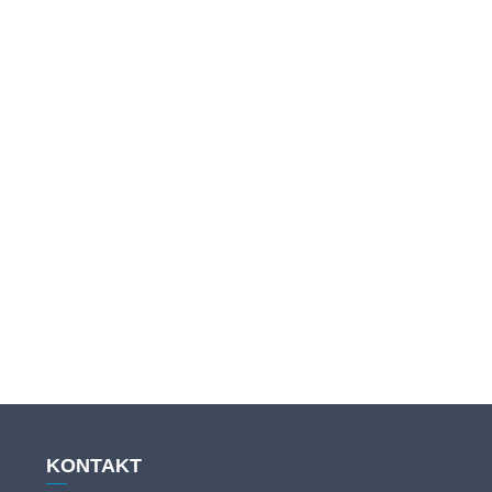
KONTAKT