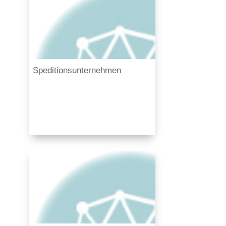
Speditionsunternehmen