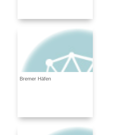
Bremer Häfen