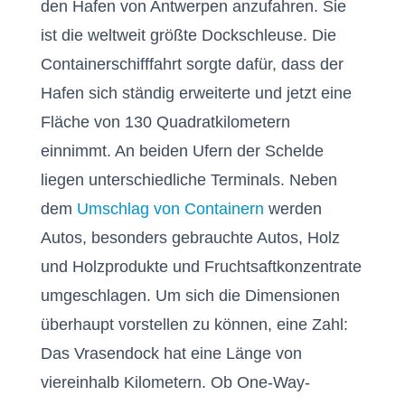
den Hafen von Antwerpen anzufahren. Sie
ist die weltweit größte Dockschleuse. Die
Containerschifffahrt sorgte dafür, dass der
Hafen sich ständig erweiterte und jetzt eine
Fläche von 130 Quadratkilometern
einnimmt. An beiden Ufern der Schelde
liegen unterschiedliche Terminals. Neben
dem
Umschlag von Containern
werden
Autos, besonders gebrauchte Autos, Holz
und Holzprodukte und Fruchtsaftkonzentrate
umgeschlagen. Um sich die Dimensionen
überhaupt vorstellen zu können, eine Zahl:
Das Vrasendock hat eine Länge von
viereinhalb Kilometern. Ob One-Way-