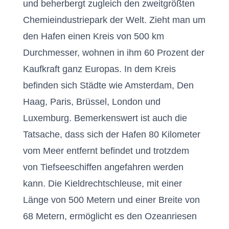
und beherbergt zugleich den zweitgrößten
Chemieindustriepark der Welt. Zieht man um
den Hafen einen Kreis von 500 km
Durchmesser, wohnen in ihm 60 Prozent der
Kaufkraft ganz Europas. In dem Kreis
befinden sich Städte wie Amsterdam, Den
Haag, Paris, Brüssel, London und
Luxemburg. Bemerkenswert ist auch die
Tatsache, dass sich der Hafen 80 Kilometer
vom Meer entfernt befindet und trotzdem
von Tiefseeschiffen angefahren werden
kann. Die Kieldrechtschleuse, mit einer
Länge von 500 Metern und einer Breite von
68 Metern, ermöglicht es den Ozeanriesen