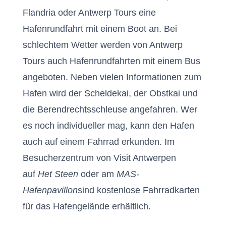
Flandria oder Antwerp Tours eine
Hafenrundfahrt mit einem Boot an. Bei
schlechtem Wetter werden von Antwerp
Tours auch Hafenrundfahrten mit einem Bus
angeboten. Neben vielen Informationen zum
Hafen wird der Scheldekai, der Obstkai und
die Berendrechtsschleuse angefahren. Wer
es noch individueller mag, kann den Hafen
auch auf einem Fahrrad erkunden. Im
Besucherzentrum von Visit Antwerpen
auf
Het Steen
oder am
MAS-
Hafenpavillon
sind kostenlose Fahrradkarten
für das Hafengelände erhältlich.