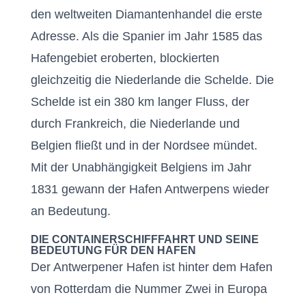
den weltweiten Diamantenhandel die erste
Adresse. Als die Spanier im Jahr 1585 das
Hafengebiet eroberten, blockierten
gleichzeitig die Niederlande die Schelde. Die
Schelde ist ein 380 km langer Fluss, der
durch Frankreich, die Niederlande und
Belgien fließt und in der Nordsee mündet.
Mit der Unabhängigkeit Belgiens im Jahr
1831 gewann der Hafen Antwerpens wieder
an Bedeutung.
DIE CONTAINERSCHIFFFAHRT UND SEINE
BEDEUTUNG FÜR DEN HAFEN
Der Antwerpener Hafen ist hinter dem Hafen
von Rotterdam die Nummer Zwei in Europa