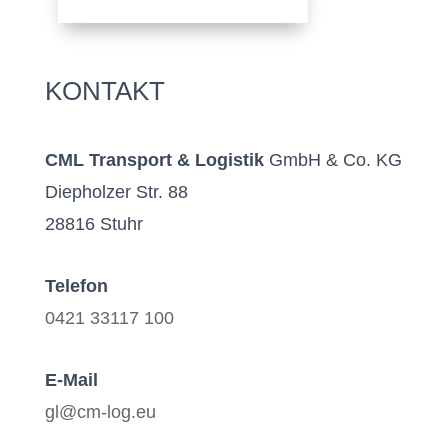
KONTAKT
CML Transport & Logistik
GmbH & Co. KG
Diepholzer Str. 88
28816 Stuhr
Telefon
0421 33117 100
E-Mail
gl@cm-log.eu