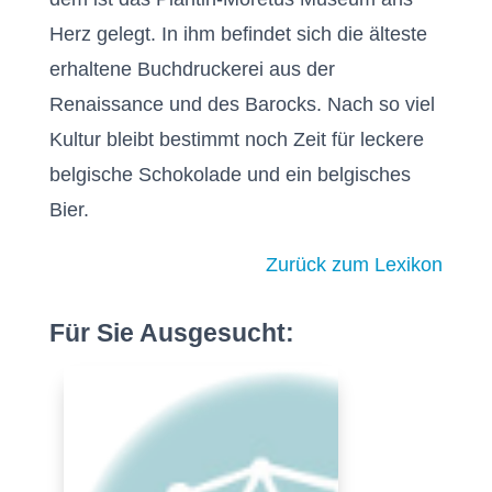
Herz gelegt. In ihm befindet sich die älteste
erhaltene Buchdruckerei aus der
Renaissance und des Barocks. Nach so viel
Kultur bleibt bestimmt noch Zeit für leckere
belgische Schokolade und ein belgisches
Bier.
Zurück zum Lexikon
Für Sie Ausgesucht: