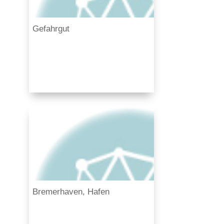
Gefahrgut
Bremerhaven, Hafen