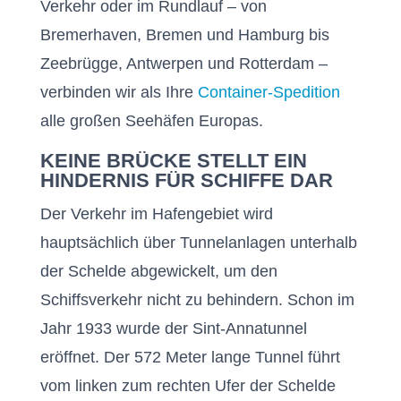
Verkehr oder im Rundlauf – von
Bremerhaven, Bremen und Hamburg bis
Zeebrügge, Antwerpen und Rotterdam –
verbinden wir als Ihre
Container-Spedition
alle großen Seehäfen Europas.
KEINE BRÜCKE STELLT EIN
HINDERNIS FÜR SCHIFFE DAR
Der Verkehr im Hafengebiet wird
hauptsächlich über Tunnelanlagen unterhalb
der Schelde abgewickelt, um den
Schiffsverkehr nicht zu behindern. Schon im
Jahr 1933 wurde der Sint-Annatunnel
eröffnet. Der 572 Meter lange Tunnel führt
vom linken zum rechten Ufer der Schelde