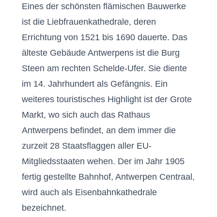
Eines der schönsten flämischen Bauwerke
ist die Liebfrauenkathedrale, deren
Errichtung von 1521 bis 1690 dauerte. Das
älteste Gebäude Antwerpens ist die Burg
Steen am rechten Schelde-Ufer. Sie diente
im 14. Jahrhundert als Gefängnis. Ein
weiteres touristisches Highlight ist der Grote
Markt, wo sich auch das Rathaus
Antwerpens befindet, an dem immer die
zurzeit 28 Staatsflaggen aller EU-
Mitgliedsstaaten wehen. Der im Jahr 1905
fertig gestellte Bahnhof, Antwerpen Centraal,
wird auch als Eisenbahnkathedrale
bezeichnet.