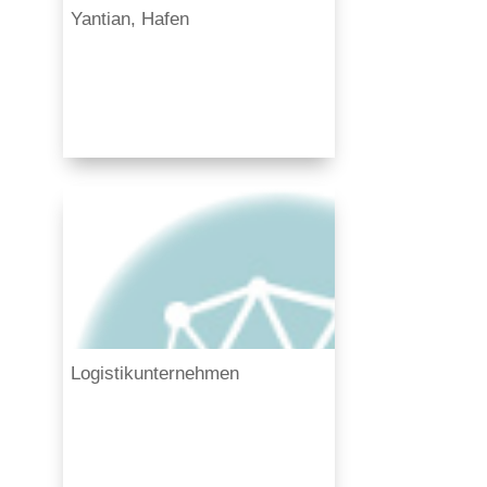
Yantian, Hafen
Logistikunternehmen