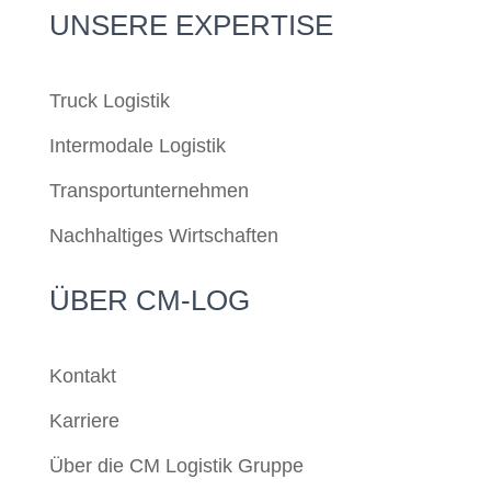
UNSERE EXPERTISE
Truck Logistik
Intermodale Logistik
Transportunternehmen
Nachhaltiges Wirtschaften
ÜBER CM-LOG
Kontakt
Karriere
Über die CM Logistik Gruppe