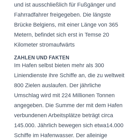
und ist ausschließlich für Fußgänger und
Fahrradfahrer freigegeben. Die längste
Brücke Belgiens, mit einer Länge von 365
Metern, befindet sich erst in Temse 20
Kilometer stromaufwärts
ZAHLEN UND FAKTEN
Im Hafen selbst bieten mehr als 300
Liniendienste ihre Schiffe an, die zu weltweit
800 Zielen auslaufen. Der jährliche
Umschlag wird mit 224 Millionen Tonnen
angegeben. Die Summe der mit dem Hafen
verbundenen Arbeitsplätze beträgt circa
145.000. Jährlich bewegen sich etwa14.000
Schiffe im Hafenwasser. Der alleinige