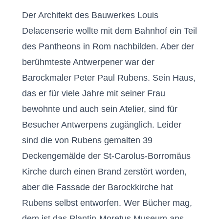
Der Architekt des Bauwerkes Louis
Delacenserie wollte mit dem Bahnhof ein Teil
des Pantheons in Rom nachbilden. Aber der
berühmteste Antwerpener war der
Barockmaler Peter Paul Rubens. Sein Haus,
das er für viele Jahre mit seiner Frau
bewohnte und auch sein Atelier, sind für
Besucher Antwerpens zugänglich. Leider
sind die von Rubens gemalten 39
Deckengemälde der St-Carolus-Borromäus
Kirche durch einen Brand zerstört worden,
aber die Fassade der Barockkirche hat
Rubens selbst entworfen. Wer Bücher mag,
dem ist das Plantin-Moretus Museum ans