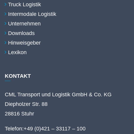
Truck Logistik
Intermodale Logistik
Unternehmen
Downloads
Hinweisgeber
Lexikon
KONTAKT
CML Transport und Logistik GmbH & Co. KG
Diepholzer Str. 88
28816 Stuhr
Telefon:
+49 (0)421 – 33117 – 100