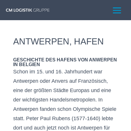
ANTWERPEN, HAFEN
GESCHICHTE DES HAFENS VON ANWERPEN
IN BELGIEN
Schon im 15. und 16. Jahrhundert war
Antwerpen oder Anvers auf Französisch,
eine der größten Städte Europas und eine
der wichtigsten Handelsmetropolen. In
Antwerpen fanden schon Olympische Spiele
statt. Peter Paul Rubens (1577-1640) lebte
dort und auch jetzt noch ist Antwerpen für