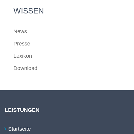
WISSEN
News
Presse
Lexikon
Download
LEISTUNGEN
Startseite