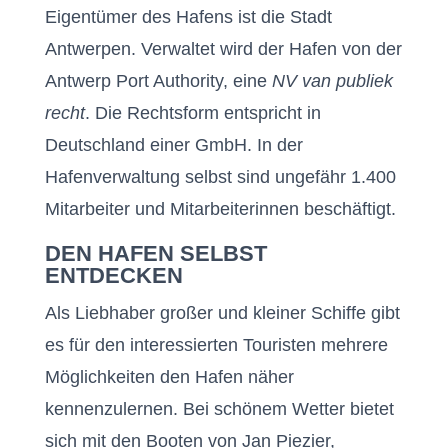
Eigentümer des Hafens ist die Stadt
Antwerpen. Verwaltet wird der Hafen von der
Antwerp Port Authority, eine
NV van publiek
recht
. Die Rechtsform entspricht in
Deutschland einer GmbH. In der
Hafenverwaltung selbst sind ungefähr 1.400
Mitarbeiter und Mitarbeiterinnen beschäftigt.
DEN HAFEN SELBST
ENTDECKEN
Als Liebhaber großer und kleiner Schiffe gibt
es für den interessierten Touristen mehrere
Möglichkeiten den Hafen näher
kennenzulernen. Bei schönem Wetter bietet
sich mit den Booten von Jan Piezier,