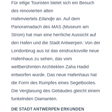
Für eilige Touristen bietet sich ein Besuch
des renovierten alten
Hafenviertels
Eilandje
an. Auf dem
Panoramadach des MAS (Museum am
Strom) hat man eine herrliche Aussicht auf
den Hafen und die Stadt Antwerpen. Von der
Londonbrug aus ist das eindrucksvolle neue
Hafenhaus zu sehen, das vom
weltberühmten Architekten Zaha Hadid
entworfen wurde. Das neue Hafenhaus hat
die Form des Rumpfes eines Segelbootes.
Die Verglasung des Gebäudes gleicht einem
funkelnden Diamanten.
DIE STADT ANTWERPEN ERKUNDEN