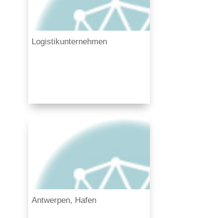
Logistikunternehmen
Antwerpen, Hafen