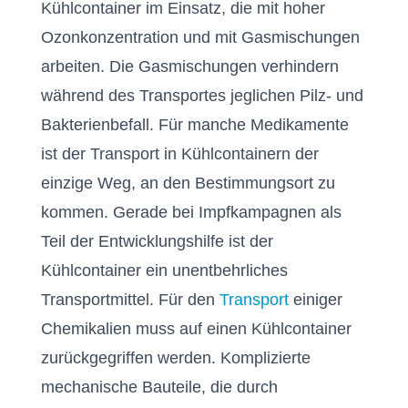
Kühlcontainer im Einsatz, die mit hoher
Ozonkonzentration und mit Gasmischungen
arbeiten. Die Gasmischungen verhindern
während des Transportes jeglichen Pilz- und
Bakterienbefall. Für manche Medikamente
ist der Transport in Kühlcontainern der
einzige Weg, an den Bestimmungsort zu
kommen. Gerade bei Impfkampagnen als
Teil der Entwicklungshilfe ist der
Kühlcontainer ein unentbehrliches
Transportmittel. Für den
Transport
einiger
Chemikalien muss auf einen Kühlcontainer
zurückgegriffen werden. Komplizierte
mechanische Bauteile, die durch