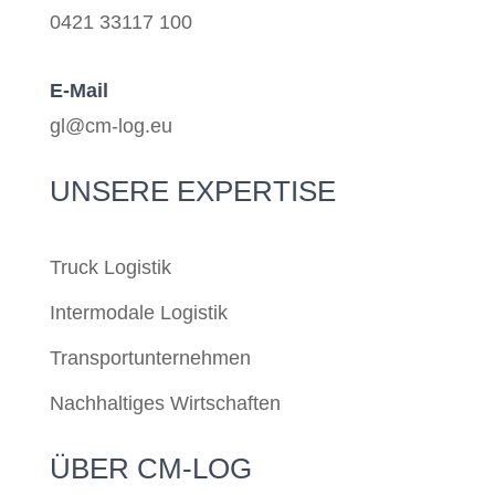
0421 33117 100
E-Mail
gl@cm-log.eu
UNSERE EXPERTISE
Truck Logistik
Intermodale Logistik
Transportunternehmen
Nachhaltiges Wirtschaften
ÜBER CM-LOG