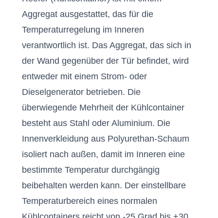
Aggregat ausgestattet, das für die
Temperaturregelung im Inneren
verantwortlich ist. Das Aggregat, das sich in
der Wand gegenüber der Tür befindet, wird
entweder mit einem Strom- oder
Dieselgenerator betrieben. Die
überwiegende Mehrheit der Kühlcontainer
besteht aus Stahl oder Aluminium. Die
Innenverkleidung aus Polyurethan-Schaum
isoliert nach außen, damit im Inneren eine
bestimmte Temperatur durchgängig
beibehalten werden kann. Der einstellbare
Temperaturbereich eines normalen
Kühlcontainers reicht von -25 Grad bis +30