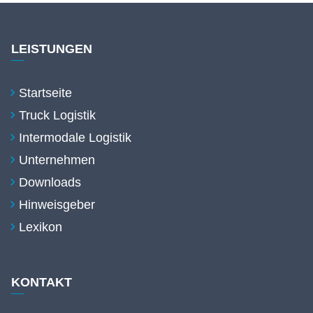
LEISTUNGEN
Startseite
Truck Logistik
Intermodale Logistik
Unternehmen
Downloads
Hinweisgeber
Lexikon
KONTAKT