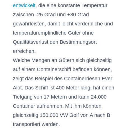
entwickelt
, die eine konstante Temperatur
zwischen -25 Grad und +30 Grad
gewährleisten, damit leicht verderbliche und
temperaturempfindliche Güter ohne
Qualitätsverlust den Bestimmungsort
erreichen.
Welche Mengen an Gütern sich gleichzeitig
auf einem Containerschiff befinden können,
zeigt das Beispiel des Containerriesen Ever
Alot. Das Schiff ist 400 Meter lang, hat einen
Tiefgang von 17 Metern und kann 24.000
Container aufnehmen. Mit ihm könnten
gleichzeitig 150.000 VW Golf von A nach B
transportiert werden.