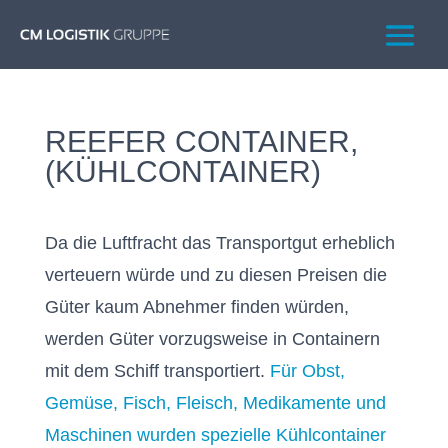
REEFER CONTAINER,
(KÜHLCONTAINER)
Da die Luftfracht das Transportgut erheblich
verteuern würde und zu diesen Preisen die
Güter kaum Abnehmer finden würden,
werden Güter vorzugsweise in Containern
mit dem Schiff transportiert.
Für Obst,
Gemüse, Fisch, Fleisch, Medikamente und
Maschinen wurden spezielle Kühlcontainer