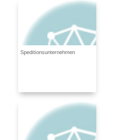
Speditionsunternehmen