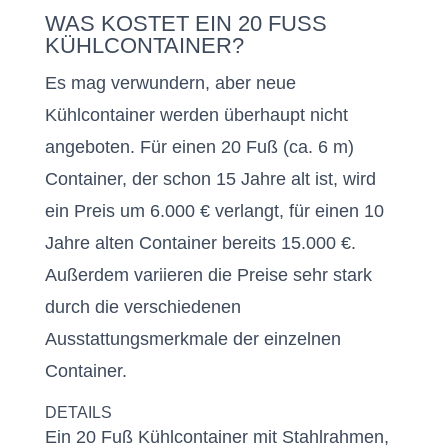
WAS KOSTET EIN 20 FUSS K
ÜHLCONTAINER?
Es mag verwundern, aber neue
Kühlcontainer werden überhaupt nicht
angeboten. Für einen 20 Fuß (ca. 6 m)
Container, der schon 15 Jahre alt ist, wird
ein Preis um 6.000 € verlangt, für einen 10
Jahre alten Container bereits 15.000 €.
Außerdem variieren die Preise sehr stark
durch die verschiedenen
Ausstattungsmerkmale der einzelnen
Container.
DETAILS
Ein 20 Fuß Kühlcontainer mit Stahlrahmen,