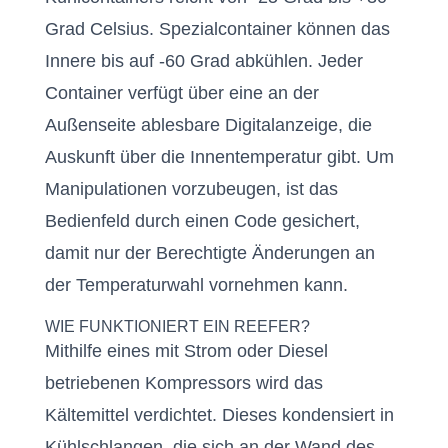
Grad Celsius. Spezialcontainer können das
Innere bis auf -60 Grad abkühlen. Jeder
Container verfügt über eine an der
Außenseite ablesbare Digitalanzeige, die
Auskunft über die Innentemperatur gibt. Um
Manipulationen vorzubeugen, ist das
Bedienfeld durch einen Code gesichert,
damit nur der Berechtigte Änderungen an
der Temperaturwahl vornehmen kann.
WIE FUNKTIONIERT EIN REEFER?
Mithilfe eines mit Strom oder Diesel
betriebenen Kompressors wird das
Kältemittel verdichtet. Dieses kondensiert in
Kühlschlangen, die sich an der Wand des