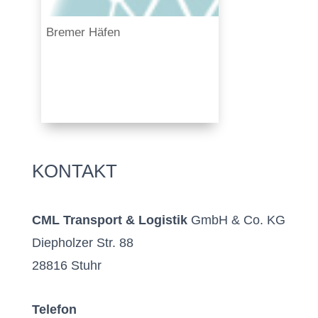
Bremer Häfen
KONTAKT
CML Transport & Logistik
GmbH & Co. KG
Diepholzer Str. 88
28816 Stuhr
Telefon