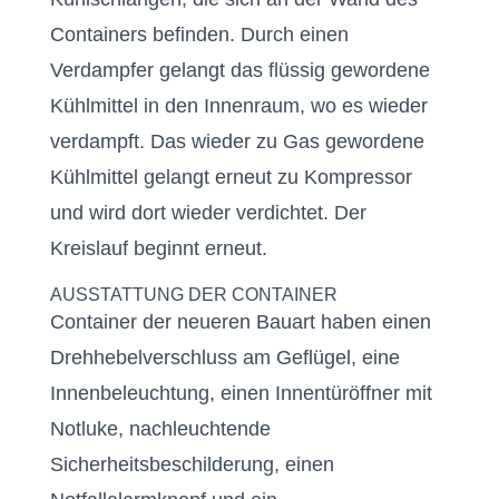
Containers befinden. Durch einen
Verdampfer gelangt das flüssig gewordene
Kühlmittel in den Innenraum, wo es wieder
verdampft. Das wieder zu Gas gewordene
Kühlmittel gelangt erneut zu Kompressor
und wird dort wieder verdichtet. Der
Kreislauf beginnt erneut.
AUSSTATTUNG DER CONTAINER
Container der neueren Bauart haben einen
Drehhebelverschluss am Geflügel, eine
Innenbeleuchtung, einen Innentüröffner mit
Notluke, nachleuchtende
Sicherheitsbeschilderung, einen