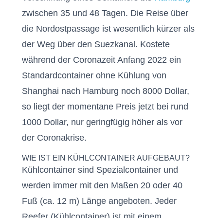
zwischen 35 und 48 Tagen. Die Reise über
die Nordostpassage ist wesentlich kürzer als
der Weg über den Suezkanal. Kostete
während der Coronazeit Anfang 2022 ein
Standardcontainer ohne Kühlung von
Shanghai nach Hamburg noch 8000 Dollar,
so liegt der momentane Preis jetzt bei rund
1000 Dollar, nur geringfügig höher als vor
der Coronakrise.
WIE IST EIN KÜHLCONTAINER AUFGEBAUT?
Kühlcontainer sind Spezialcontainer und
werden immer mit den Maßen 20 oder 40
Fuß (ca. 12 m) Länge angeboten. Jeder
Reefer (Kühlcontainer) ist mit einem