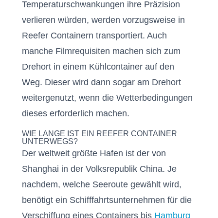
Temperaturschwankungen ihre Präzision
verlieren würden, werden vorzugsweise in
Reefer Containern transportiert. Auch
manche Filmrequisiten machen sich zum
Drehort in einem Kühlcontainer auf den
Weg. Dieser wird dann sogar am Drehort
weitergenutzt, wenn die Wetterbedingungen
dieses erforderlich machen.
WIE LANGE IST EIN REEFER CONTAINER
UNTERWEGS?
Der weltweit größte Hafen ist der von
Shanghai in der Volksrepublik China. Je
nachdem, welche Seeroute gewählt wird,
benötigt ein Schifffahrtsunternehmen für die
Verschiffung eines Containers bis
Hamburg