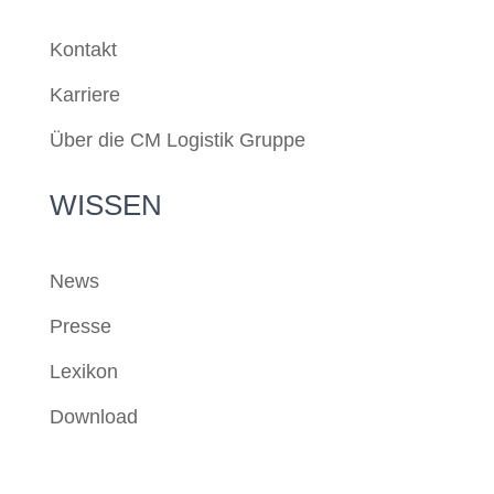
Kontakt
Karriere
Über die CM Logistik Gruppe
WISSEN
News
Presse
Lexikon
Download