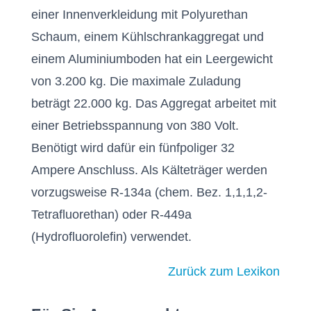
einer Innenverkleidung mit Polyurethan
Schaum, einem Kühlschrankaggregat und
einem Aluminiumboden hat ein Leergewicht
von 3.200 kg. Die maximale Zuladung
beträgt 22.000 kg. Das Aggregat arbeitet mit
einer Betriebsspannung von 380 Volt.
Benötigt wird dafür ein fünfpoliger 32
Ampere Anschluss. Als Kälteträger werden
vorzugsweise R-134a (chem. Bez. 1,1,1,2-
Tetrafluorethan) oder R-449a
(Hydrofluorolefin) verwendet.
Zurück zum Lexikon