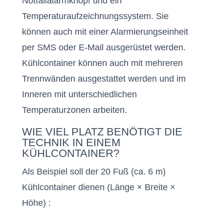
Notfallalarmknopf und ein
Temperaturaufzeichnungssystem. Sie
können auch mit einer Alarmierungseinheit
per SMS oder E-Mail ausgerüstet werden.
Kühlcontainer können auch mit mehreren
Trennwänden ausgestattet werden und im
Inneren mit unterschiedlichen
Temperaturzonen arbeiten.
WIE VIEL PLATZ BENÖTIGT DIE
TECHNIK IN EINEM
KÜHLCONTAINER?
Als Beispiel soll der 20 Fuß (ca. 6 m)
Kühlcontainer dienen (Länge × Breite ×
Höhe) :