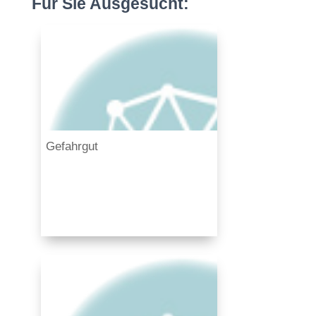
Für Sie Ausgesucht:
Gefahrgut