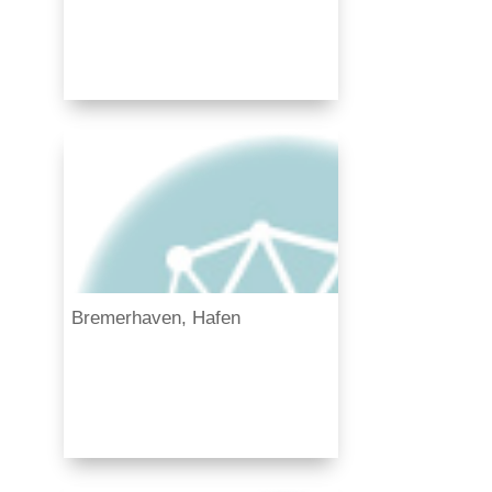
Bremerhaven, Hafen