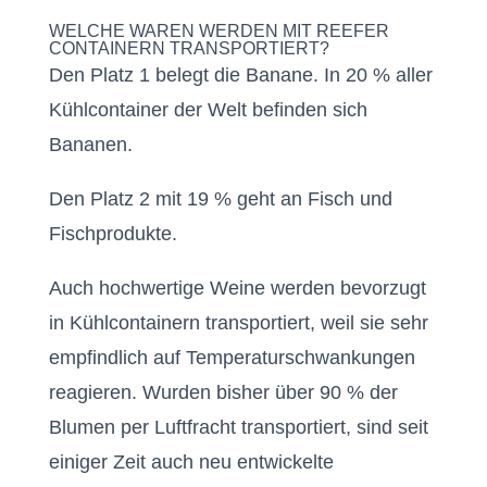
WELCHE WAREN WERDEN MIT REEFER
CONTAINERN TRANSPORTIERT?
Den Platz 1 belegt die Banane. In 20 % aller
Kühlcontainer der Welt befinden sich
Bananen.
Den Platz 2 mit 19 % geht an Fisch und
Fischprodukte.
Auch hochwertige Weine werden bevorzugt
in Kühlcontainern transportiert, weil sie sehr
empfindlich auf Temperaturschwankungen
reagieren. Wurden bisher über 90 % der
Blumen per Luftfracht transportiert, sind seit
einiger Zeit auch neu entwickelte