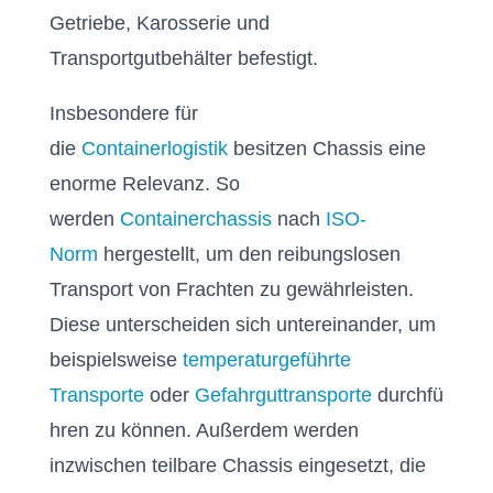
Getriebe, Karosserie und
Transportgutbehälter befestigt.
Insbesondere für
die
Containerlogistik
besitzen Chassis eine
enorme Relevanz. So
werden
Containerchassis
nach
ISO-
Norm
hergestellt, um den reibungslosen
Transport von Frachten zu gewährleisten.
Diese unterscheiden sich untereinander, um
beispielsweise
temperaturgeführte
Transporte
oder
Gefahrguttransporte
durchfü
hren zu können. Außerdem werden
inzwischen teilbare Chassis eingesetzt, die