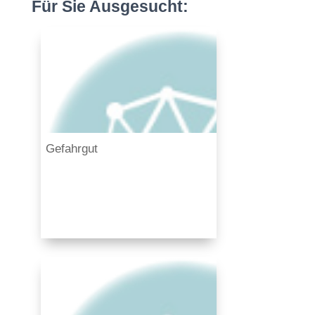
Für Sie Ausgesucht:
Gefahrgut