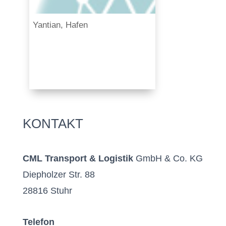
Yantian, Hafen
KONTAKT
CML Transport & Logistik
GmbH & Co. KG
Diepholzer Str. 88
28816 Stuhr
Telefon