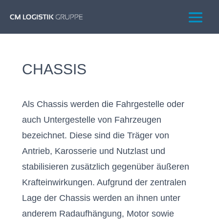
CHASSIS
Als Chassis werden die Fahrgestelle oder
auch Untergestelle von Fahrzeugen
bezeichnet. Diese sind die Träger von
Antrieb, Karosserie und Nutzlast und
stabilisieren zusätzlich gegenüber äußeren
Krafteinwirkungen. Aufgrund der zentralen
Lage der Chassis werden an ihnen unter
anderem Radaufhängung, Motor sowie