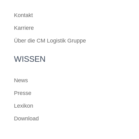
Kontakt
Karriere
Über die CM Logistik Gruppe
WISSEN
News
Presse
Lexikon
Download