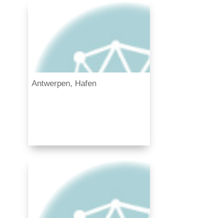
Antwerpen, Hafen