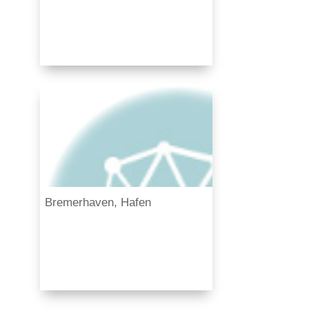
Bremerhaven, Hafen