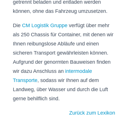
getrennt beladen und entladen werden
können, ohne das Fahrzeug umzusetzen.
Die
CM Logistik Gruppe
verfügt über mehr
als 250 Chassis für Container, mit denen wir
Ihnen reibungslose Abläufe und einen
sicheren Transport gewährleisten können.
Aufgrund der genormten Bauweisen finden
wir dazu Anschluss an
intermodale
Transporte
, sodass wir Ihnen auf dem
Landweg, über Wasser und durch die Luft
gerne behilflich sind.
Zurück zum Lexikon