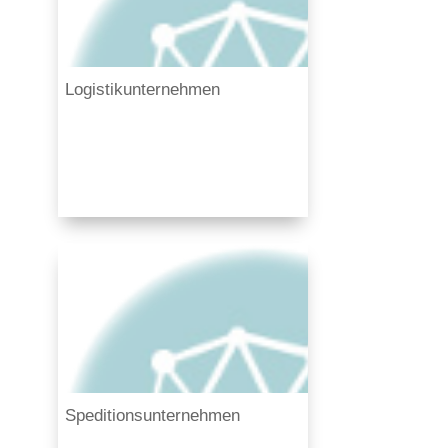
Logistikunternehmen
Speditionsunternehmen