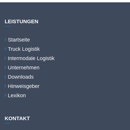
LEISTUNGEN
Startseite
Truck Logistik
Intermodale Logistik
Unternehmen
Downloads
Hinweisgeber
Lexikon
KONTAKT