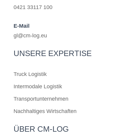
0421 33117 100
E-Mail
gl@cm-log.eu
UNSERE EXPERTISE
Truck Logistik
Intermodale Logistik
Transportunternehmen
Nachhaltiges Wirtschaften
ÜBER CM-LOG